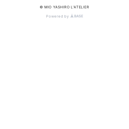
© MIO YASHIRO L'ATELIER
Powered by