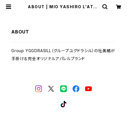
ABOUT | MIO YASHIRO L'ATEL
IER
ABOUT
Group YGGDRASILL（グループユグドラシル）の社美緒が
手掛ける完全オリジナルアパレルブランド