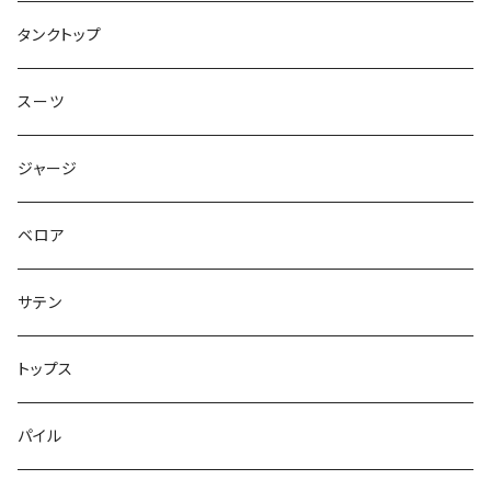
トップス
タンクトップ
スーツ
ジャージ
ベロア
サテン
トップス
パイル