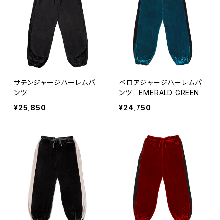
サテンジャージハーレムパ
ベロアジャージハーレムパ
ンツ
ンツ EMERALD GREEN
¥25,850
¥24,750