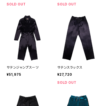
SOLD OUT
SOLD OUT
サテンジャンプスーツ
サテンスラックス
¥51,975
¥27,720
SOLD OUT