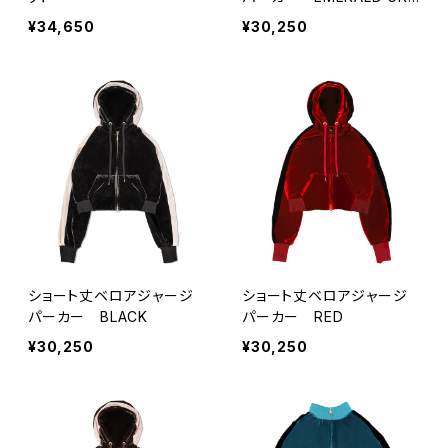
EN
¥34,650
¥30,250
ショート丈ベロアジャージ
ショート丈ベロアジャージ
パーカー BLACK
パーカー RED
¥30,250
¥30,250