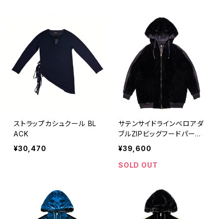
ストラップカシュクール BL
サテンサイドラインベロアダ
ACK
ブルZIPビッグフードパーカ
ー BLACK×BLACK
¥30,470
¥39,600
SOLD OUT