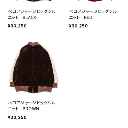
ベロアジャージビッグシル
ベロアジャージビッグシル
エット BLACK
エット RED
¥30,250
¥30,250
ベロアジャージビッグシル
エット BROWN
¥30,250