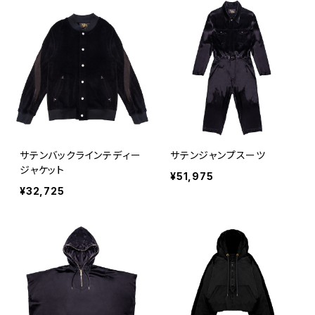
サテンバックラインテディー
サテンジャンプスーツ
ジャケット
¥51,975
¥32,725