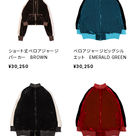
ショート丈ベロアジャージ
ベロアジャージビッグシル
パーカー BROWN
エット EMERALD GREEN
¥30,250
¥30,250