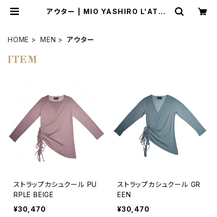
アウター | MIO YASHIRO L'ATELI
ER
HOME
MEN
アウター
ITEM
ストラップカシュクール PU
ストラップカシュクール GR
RPLE BEIGE
EEN
¥30,470
¥30,470