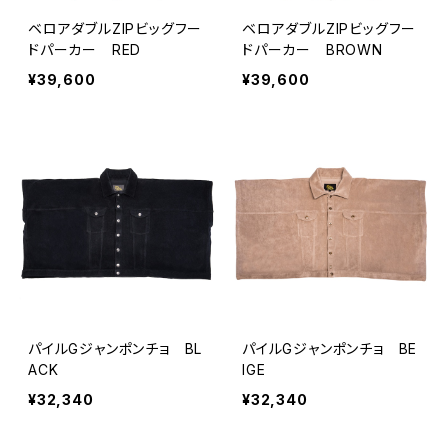
ベロアダブルZIPビッグフー
ベロアダブルZIPビッグフー
ドパーカー RED
ドパーカー BROWN
¥39,600
¥39,600
パイルGジャンポンチョ BL
パイルGジャンポンチョ BE
ACK
IGE
¥32,340
¥32,340