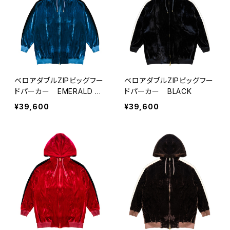
ベロアダブルZIPビッグフー
ベロアダブルZIPビッグフー
ドパーカー EMERALD GR
ドパーカー BLACK
EEN
¥39,600
¥39,600