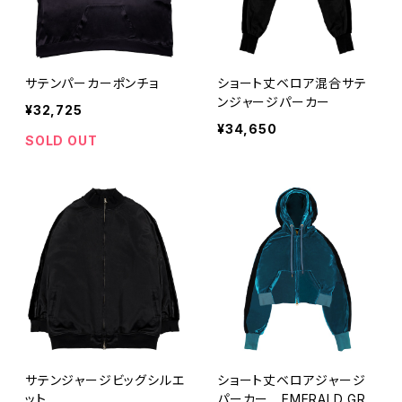
サテンパーカーポンチョ
ショート丈ベロア混合サテ
ンジャージパーカー
¥32,725
¥34,650
SOLD OUT
サテンジャージビッグシルエ
ショート丈ベロアジャージ
ット
パーカー EMERALD GRE