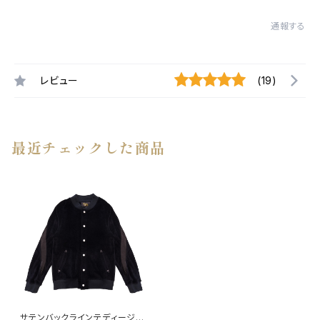
通報する
レビュー
(19)
最近チェックした商品
サテンバックラインテディージャ