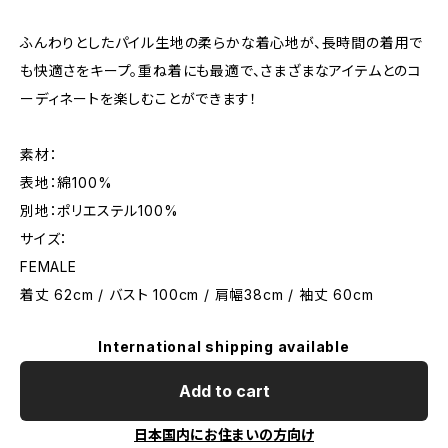
ふんわりとしたパイル生地の柔らかな着心地が、長時間の着用で
も快適さをキープ。重ね着にも最適で、さまざまなアイテムとのコ
ーディネートを楽しむことができます！
素材：
表地：綿100%
別地：ポリエステル100%
サイズ：
FEMALE
着丈 62cm / バスト 100cm / 肩幅38cm / 袖丈 60cm
International shipping available
Add to cart
日本国内にお住まいの方向け