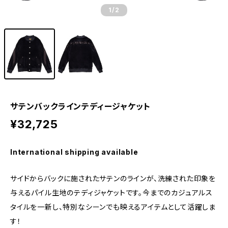
1
/2
サテンバックラインテディージャケット
¥32,725
International shipping available
サイドからバックに施されたサテンのラインが、洗練された印象を
与えるパイル生地のテディジャケットです。今までのカジュアルス
タイルを一新し、特別なシーンでも映えるアイテムとして活躍しま
す！