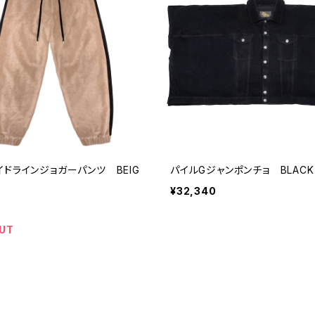
イドラインジョガーパンツ BEIG
パイルGジャンポンチョ BLACK
¥32,340
0
UT