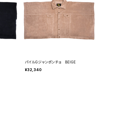
パイルGジャンポンチョ BEIGE
¥32,340