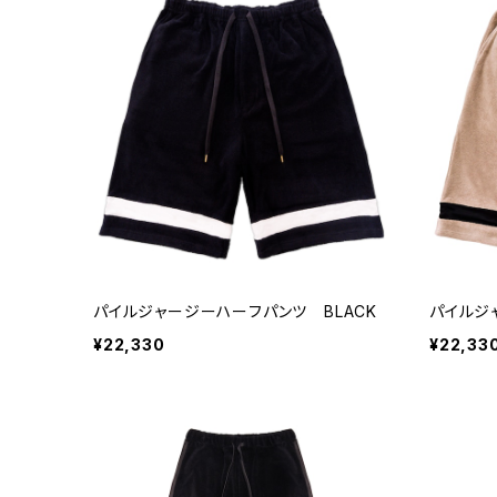
パイルジャージーハーフパンツ BLACK
パイルジ
¥22,330
¥22,33