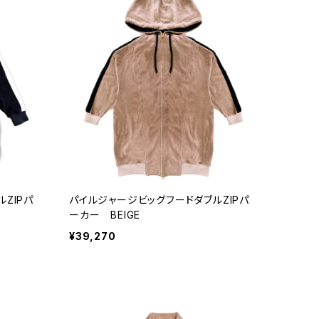
ZIPパ
パイルジャージビッグフードダブルZIPパ
ーカー BEIGE
¥39,270