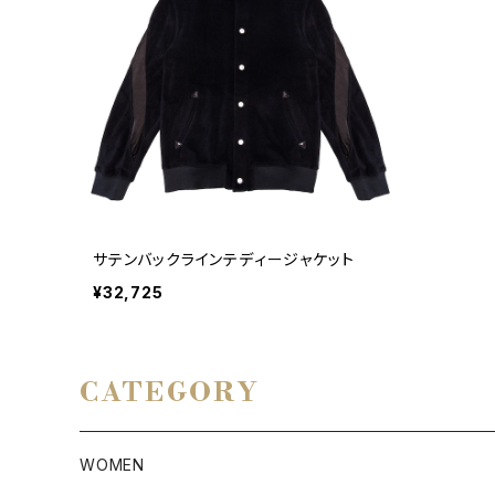
サテンバックラインテディージャケット
¥32,725
CATEGORY
WOMEN