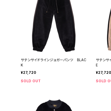
サテンサイドラインジョガーパンツ BLAC
サテンサ
K
E
¥27,720
¥27,72
SOLD OUT
SOLD O