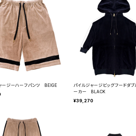
ャージーハーフパンツ BEIGE
パイルジャージビッグフードダブル
ーカー BLACK
0
¥39,270