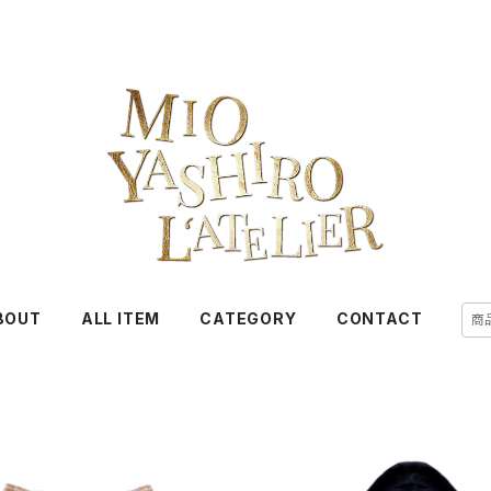
BOUT
ALL ITEM
CATEGORY
CONTACT