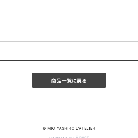
商品一覧に戻る
© MIO YASHIRO L'ATELIER