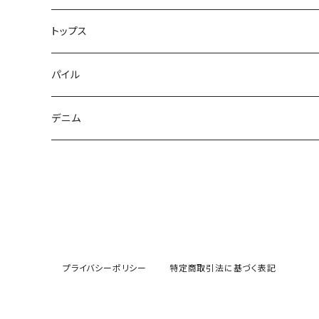
トップス
パイル
デニム
プライバシーポリシー
特定商取引法に基づく表記