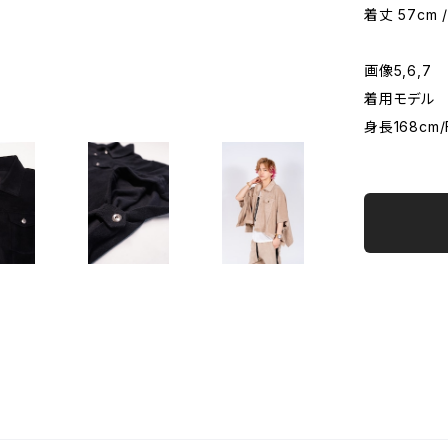
着丈 57cm 
画像5,6,7
着用モデル
身長168cm/