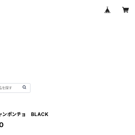
ャンポンチョ BLACK
0