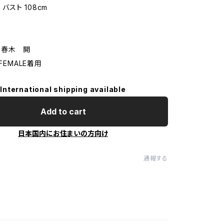
/ バスト 108cm
 春木 開
FEMALE着用
International shipping available
Add to cart
日本国内にお住まいの方向け
通報する