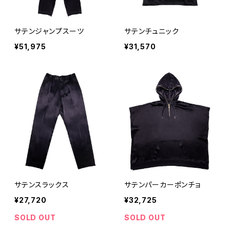
サテンジャンプスーツ
サテンチュニック
¥51,975
¥31,570
サテンスラックス
サテンパーカーポンチョ
¥27,720
¥32,725
SOLD OUT
SOLD OUT