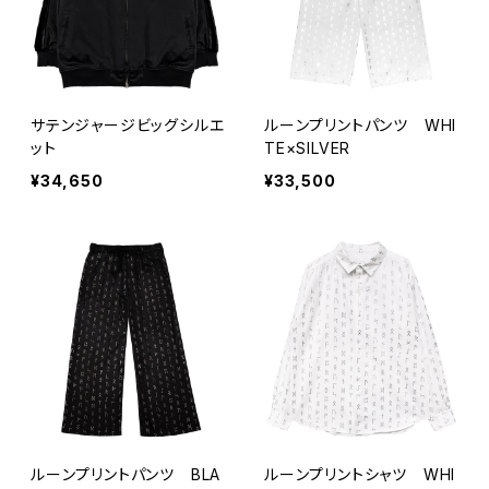
サテンジャージビッグシルエ
ルーンプリントパンツ WHI
ット
TE×SILVER
¥34,650
¥33,500
ルーンプリントパンツ BLA
ルーンプリントシャツ WHI