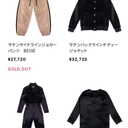
サテンサイドラインジョガー
サテンバックラインテディー
パンツ BEIGE
ジャケット
¥27,720
¥32,725
SOLD OUT