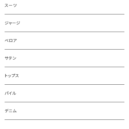
スーツ
ジャージ
ベロア
サテン
トップス
パイル
デニム