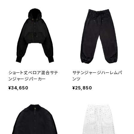
ショート丈ベロア混合サテ
サテンジャージハーレムパ
ンジャージパーカー
ンツ
¥34,650
¥25,850