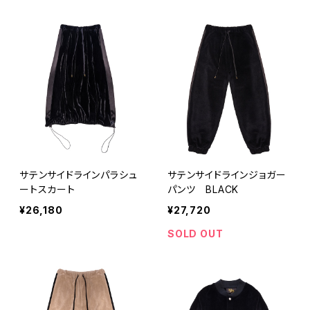
サテンサイドラインパラシュ
サテンサイドラインジョガー
ートスカート
パンツ BLACK
¥26,180
¥27,720
SOLD OUT