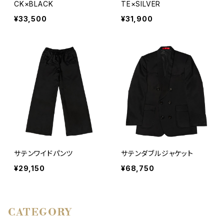
CK×BLACK
TE×SILVER
¥33,500
¥31,900
サテンワイドパンツ
サテンダブルジャケット
¥29,150
¥68,750
CATEGORY