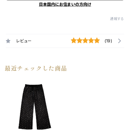
日本国内にお住まいの方向け
通報する
レビュー
(19)
最近チェックした商品