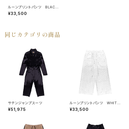
ルーンプリントパンツ BLACK
×BLACK
¥33,500
同じカテゴリの商品
サテンジャンプスーツ
ルーンプリントパンツ WHITE
×SILVER
¥51,975
¥33,500