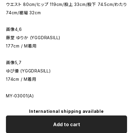
ウエスト 80cm/ヒップ 119cm/股上 33cm/股下 74.5cm/わたり
74cm/裾幅 32cm
画像4,6
藤堂 ゆりか (YGGDRASILL)
177cm / M着用
画像5,7
ゆぴ優 (YGGDRASILL)
174cm / M着用
MY-03001(A)
International shipping available
Add to cart