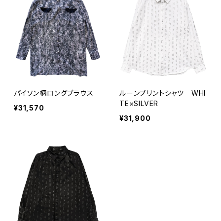
パイソン柄ロングブラウス
ルーンプリントシャツ WHI
TE×SILVER
¥31,570
¥31,900