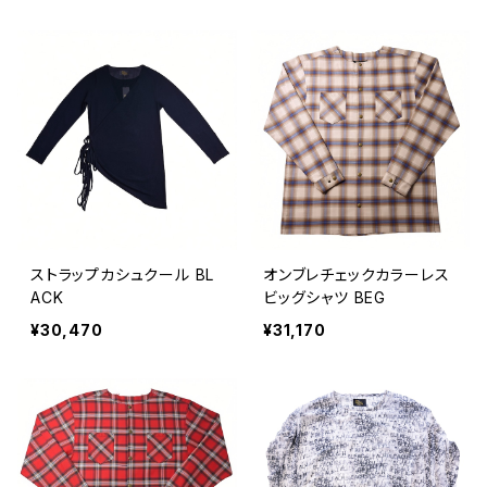
ストラップカシュクール BL
オンブレチェックカラーレス
ACK
ビッグシャツ BEG
¥30,470
¥31,170