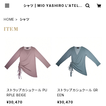
シャツ | MIO YASHIRO L'ATELIE
R
HOME
シャツ
ITEM
ストラップカシュクール PU
ストラップカシュクール GR
RPLE BEIGE
EEN
¥30,470
¥30,470