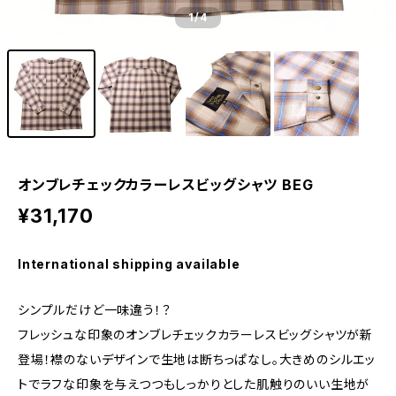
1
/4
オンブレチェックカラーレスビッグシャツ BEG
¥31,170
International shipping available
シンプルだけど一味違う！？
フレッシュな印象のオンブレチェックカラーレスビッグシャツが新
登場！襟のないデザインで生地は断ちっぱなし。大きめのシルエッ
トでラフな印象を与えつつもしっかりとした肌触りのいい生地が