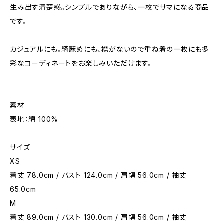
生み出す清楚感。シンプルでありながら、一枚でサマになる商品
です。
カジュアルにも。綺麗めにも、襟がないので重ね着の一枚にも多
彩なコーディネートをお楽しみいただけます。
素材
表地：綿 100%
サイズ
XS
着丈 78.0cm / バスト 124.0cm / 肩幅 56.0cm / 袖丈
65.0cm
M
着丈 89.0cm / バスト 130.0cm / 肩幅 56.0cm / 袖丈