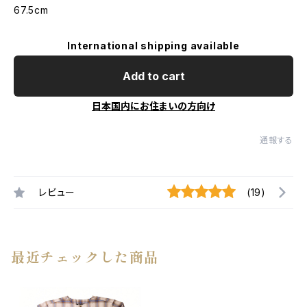
67.5cm
International shipping available
Add to cart
日本国内にお住まいの方向け
通報する
レビュー
(19)
最近チェックした商品