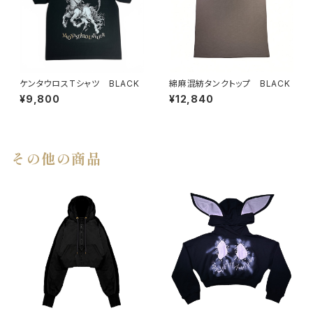
ケンタウロスTシャツ BLACK
綿麻混紡タンクトップ BLACK
¥9,800
¥12,840
その他の商品