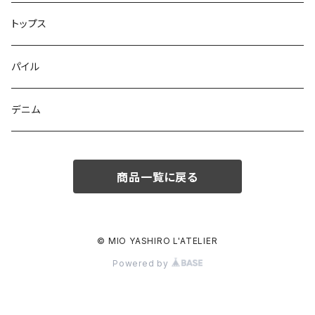
トップス
パイル
デニム
商品一覧に戻る
© MIO YASHIRO L'ATELIER
Powered by