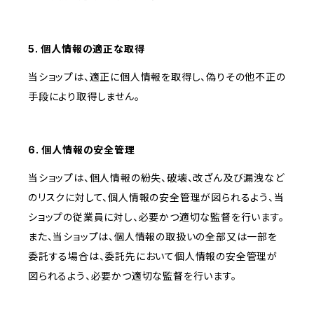
5. 個人情報の適正な取得
当ショップは、適正に個人情報を取得し、偽りその他不正の
手段により取得しません。
6. 個人情報の安全管理
当ショップは、個人情報の紛失、破壊、改ざん及び漏洩など
のリスクに対して、個人情報の安全管理が図られるよう、当
ショップの従業員に対し、必要かつ適切な監督を行います。
また、当ショップは、個人情報の取扱いの全部又は一部を
委託する場合は、委託先において個人情報の安全管理が
図られるよう、必要かつ適切な監督を行います。