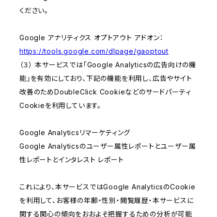
ください。
Google アナリティクス オプトアウト アドオン：
https://tools.google.com/dlpage/gaoptout
（３） 本サービスでは「Google Analyticsの広告向けの機
能」を有効にしており、下記の機能を利用し、広告やサイト
改善のためDoubleClick Cookieなどのサードパーティ
Cookieを利用しています。
Google Analyticsリマーケティング
Google Analyticsのユーザー属性レポートとユーザー属
性レポートとインタレスト レポート
これにより、本サービスではGoogle AnalyticsのCookie
を利用して、お客様の年齢・性別・閲覧履歴・本サービスに
関する関心の傾向をおおよそ把握するための分析が可能