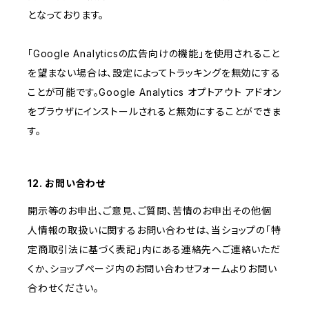
となっております。
「Google Analyticsの広告向けの機能」を使用されること
を望まない場合は、設定によってトラッキングを無効にする
ことが可能です。Google Analytics オプトアウト アドオン
をブラウザにインストールされると無効にすることができま
す。
12. お問い合わせ
開示等のお申出、ご意見、ご質問、苦情のお申出その他個
人情報の取扱いに関するお問い合わせは、当ショップの「特
定商取引法に基づく表記」内にある連絡先へご連絡いただ
くか、ショップページ内のお問い合わせフォームよりお問い
合わせください。