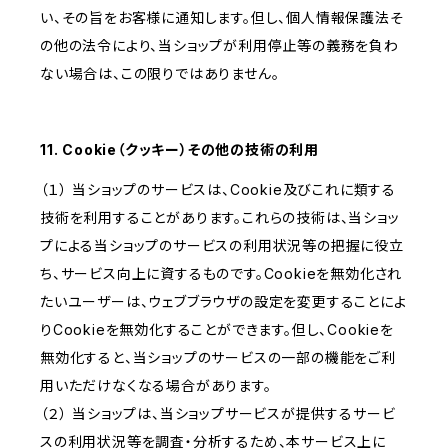
い、その旨をお客様に通知します。但し、個人情報保護法そ
の他の法令により、当ショップが利用停止等の義務を負わ
ない場合は、この限りではありません。
11. Cookie（クッキー）その他の技術の利用
（１） 当ショップのサービスは、Cookie及びこれに類する
技術を利用することがあります。これらの技術は、当ショッ
プによる当ショップのサービスの利用状況等の把握に役立
ち、サービス向上に資するものです。Cookieを無効化され
たいユーザーは、ウェブブラウザの設定を変更することによ
りCookieを無効化することができます。但し、Cookieを
無効化すると、当ショップのサービスの一部の機能をご利
用いただけなくなる場合があります。
（２） 当ショップは、当ショップサービスが提供するサービ
スの利用状況等を調査・分析するため、本サービス上に