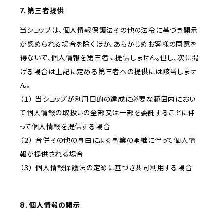
7. 第三者提供
当ショップは、個人情報保護法その他の法令に基づき開示
が認められる場合を除くほか、あらかじめお客様の同意を
得ないで、個人情報を第三者に提供しません。但し、次に掲
げる場合は上記に定める第三者への提供には該当しませ
ん。
（１） 当ショップが利用目的の達成に必要な範囲内におい
て個人情報の取扱いの全部又は一部を委託することに伴
って個人情報を提供する場合
（２） 合併その他の事由による事業の承継に伴って個人情
報が提供される場合
（３） 個人情報保護法の定めに基づき共同利用する場合
8. 個人情報の開示