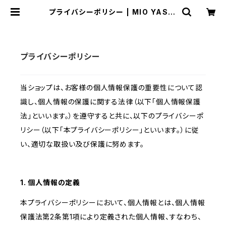
プライバシーポリシー | MIO YASHI
RO L'ATELIER
プライバシーポリシー
当ショップは、お客様の個人情報保護の重要性について認
識し、個人情報の保護に関する法律（以下「個人情報保護
法」といいます。）を遵守すると共に、以下のプライバシーポ
リシー（以下「本プライバシーポリシー」といいます。）に従
い、適切な取扱い及び保護に努めます。
1. 個人情報の定義
本プライバシーポリシーにおいて、個人情報とは、個人情報
保護法第2条第1項により定義された個人情報、すなわち、