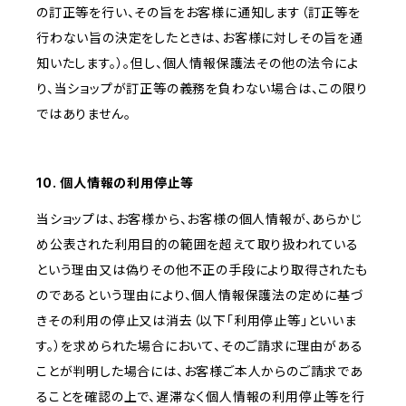
の訂正等を行い、その旨をお客様に通知します（訂正等を
行わない旨の決定をしたときは、お客様に対しその旨を通
知いたします。）。但し、個人情報保護法その他の法令によ
り、当ショップが訂正等の義務を負わない場合は、この限り
ではありません。
10. 個人情報の利用停止等
当ショップは、お客様から、お客様の個人情報が、あらかじ
め公表された利用目的の範囲を超えて取り扱われている
という理由又は偽りその他不正の手段により取得されたも
のであるという理由により、個人情報保護法の定めに基づ
きその利用の停止又は消去（以下「利用停止等」といいま
す。）を求められた場合において、そのご請求に理由がある
ことが判明した場合には、お客様ご本人からのご請求であ
ることを確認の上で、遅滞なく個人情報の利用停止等を行