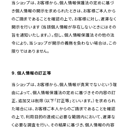
当ショップは、お客様から、個人情報保護法の定めに基づ
き個人情報の開示を求められたときは、お客様ご本人から
のご請求であることを確認の上で、お客様に対し、遅滞なく
開示を行います（当該個人情報が存在しないときにはその
旨を通知いたします。）。但し、個人情報保護法その他の法
令により、当ショップが開示の義務を負わない場合は、この
限りではありません。
9. 個人情報の訂正等
当ショップは、お客様から、個人情報が真実でないという理
由によって、個人情報保護法の定めに基づきその内容の訂
正、追加又は削除（以下「訂正等」といいます。）を求められ
た場合には、お客様ご本人からのご請求であることを確認
の上で、利用目的の達成に必要な範囲内において、遅滞な
く必要な調査を行い、その結果に基づき、個人情報の内容