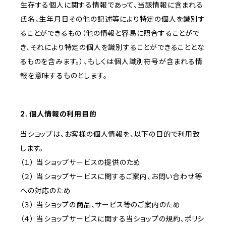
生存する個人に関する情報であって、当該情報に含まれる
氏名、生年月日その他の記述等により特定の個人を識別す
ることができるもの（他の情報と容易に照合することがで
き、それにより特定の個人を識別することができることとな
るものを含みます。）、もしくは個人識別符号が含まれる情
報を意味するものとします。
2. 個人情報の利用目的
当ショップは、お客様の個人情報を、以下の目的で利用致
します。
（１） 当ショップサービスの提供のため
（２） 当ショップサービスに関するご案内、お問い合わせ等
への対応のため
（３） 当ショップの商品、サービス等のご案内のため
（４） 当ショップサービスに関する当ショップの規約、ポリシ