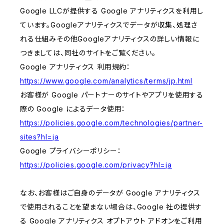
Google LLCが提供する Google アナリティクスを利用し
ています。Googleアナリティクスでデータが収集、処理さ
れる仕組みその他Googleアナリティクスの詳しい情報に
つきましては、同社のサイトをご覧ください。
Google アナリティクス 利用規約：
https://www.google.com/analytics/terms/jp.html
お客様が Google パートナーのサイトやアプリを使用する
際の Google によるデータ使用：
https://policies.google.com/technologies/partner-
sites?hl=ja
Google プライバシーポリシー：
https://policies.google.com/privacy?hl=ja
なお、お客様はご自身のデータが Google アナリティクス
で使用されることを望まない場合は、Google 社の提供す
る Google アナリティクス オプトアウト アドオンをご利用