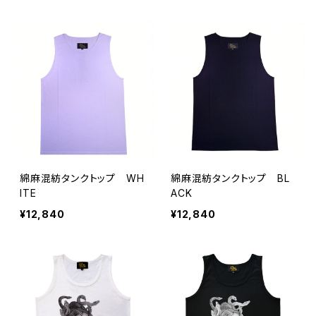
綿麻混紡タンクトップ WH
綿麻混紡タンクトップ BL
ITE
ACK
¥12,840
¥12,840