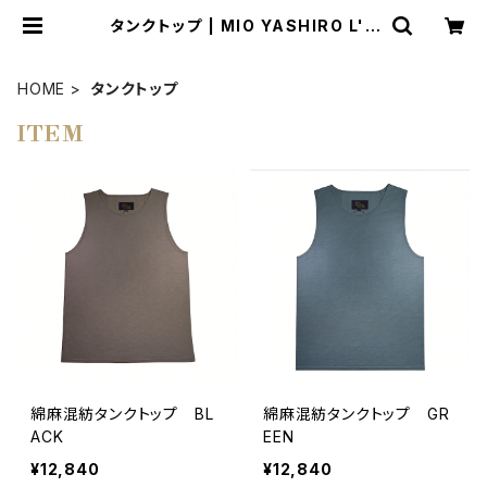
タンクトップ | MIO YASHIRO L'A
TELIER
HOME
タンクトップ
ITEM
綿麻混紡タンクトップ BL
綿麻混紡タンクトップ GR
ACK
EEN
¥12,840
¥12,840