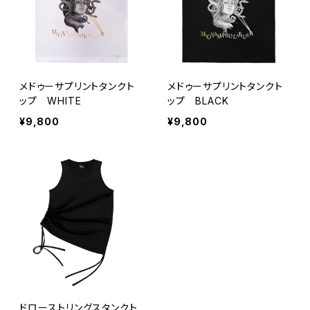
メドゥーサプリントタンクト
メドゥーサプリントタンクト
ップ WHITE
ップ BLACK
¥9,800
¥9,800
ドローストリングスタンクト