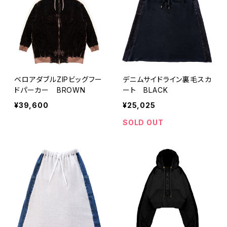
ベロアダブルZIPビッグフー
デニムサイドライン裏毛スカ
ドパーカー BROWN
ート BLACK
¥39,600
¥25,025
SOLD OUT