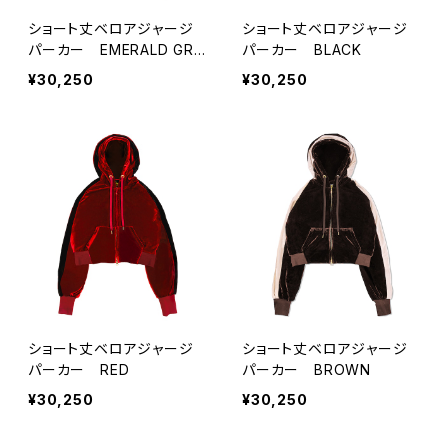
ショート丈ベロアジャージ
ショート丈ベロアジャージ
パーカー EMERALD GRE
パーカー BLACK
EN
¥30,250
¥30,250
ショート丈ベロアジャージ
ショート丈ベロアジャージ
パーカー RED
パーカー BROWN
¥30,250
¥30,250