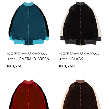
ベロアジャージビッグシル
ベロアジャージビッグシル
エット EMERALD GREEN
エット BLACK
¥30,250
¥30,250