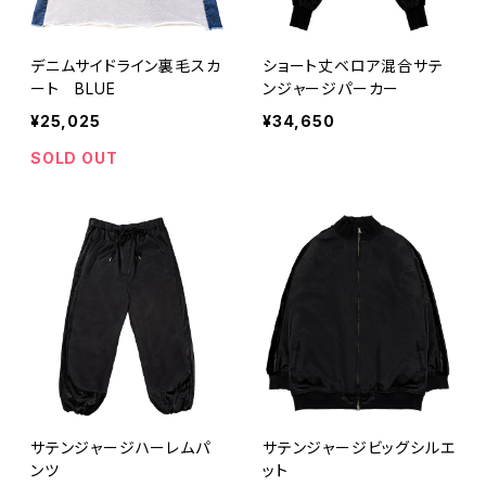
デニムサイドライン裏毛スカ
ショート丈ベロア混合サテ
ート BLUE
ンジャージパーカー
¥25,025
¥34,650
SOLD OUT
サテンジャージハーレムパ
サテンジャージビッグシルエ
ンツ
ット