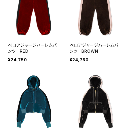
ベロアジャージハーレムパ
ベロアジャージハーレムパ
ンツ RED
ンツ BROWN
¥24,750
¥24,750