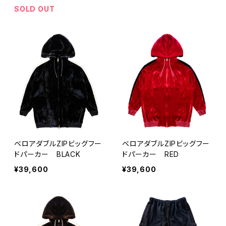
SOLD OUT
ベロアダブルZIPビッグフー
ベロアダブルZIPビッグフー
ドパーカー BLACK
ドパーカー RED
¥39,600
¥39,600