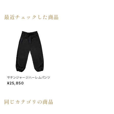
最近チェックした商品
サテンジャージハーレムパンツ
¥25,850
同じカテゴリの商品