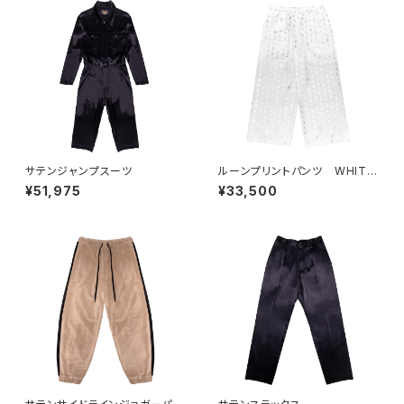
サテンジャンプスーツ
ルーンプリントパンツ WHITE
×SILVER
¥51,975
¥33,500