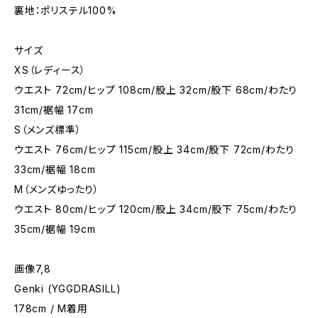
裏地：ポリステル100%
サイズ
XS（レディース）
ウエスト 72cm/ヒップ 108cm/股上 32cm/股下 68cm/わたり
31cm/裾幅 17cm
S（メンズ標準）
ウエスト 76cm/ヒップ 115cm/股上 34cm/股下 72cm/わたり
33cm/裾幅 18cm
M（メンズゆったり）
ウエスト 80cm/ヒップ 120cm/股上 34cm/股下 75cm/わたり
35cm/裾幅 19cm
画像7,8
Genki (YGGDRASILL)
178cm / M着用