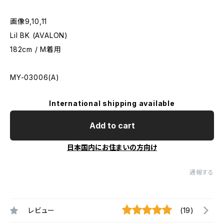
画像9,10,11
Lil BK (AVALON)
182cm / M着用
MY-03006(A)
International shipping available
Add to cart
日本国内にお住まいの方向け
通報する
レビュー
(19)