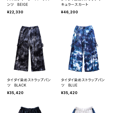
ンツ BEIGE
キュラースカート
¥22,330
¥46,200
タイダイ染めストラップパン
タイダイ染めストラップパン
ツ BLACK
ツ BLUE
¥35,420
¥35,420