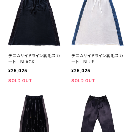
デニムサイドライン裏毛スカ
デニムサイドライン裏毛スカ
ート BLACK
ート BLUE
¥25,025
¥25,025
SOLD OUT
SOLD OUT