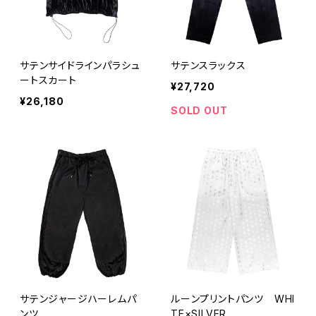
サテンサイドラインパラシュ
サテンスラックス
ートスカート
¥27,720
¥26,180
SOLD OUT
サテンジャージハーレムパ
ルーンプリントパンツ WHI
ンツ
TE×SILVER