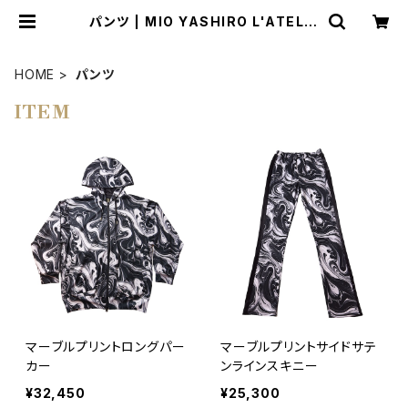
パンツ | MIO YASHIRO L'ATELIE
R
HOME
パンツ
ITEM
マーブルプリントロングパー
マーブルプリントサイドサテ
カー
ンラインスキニー
¥32,450
¥25,300