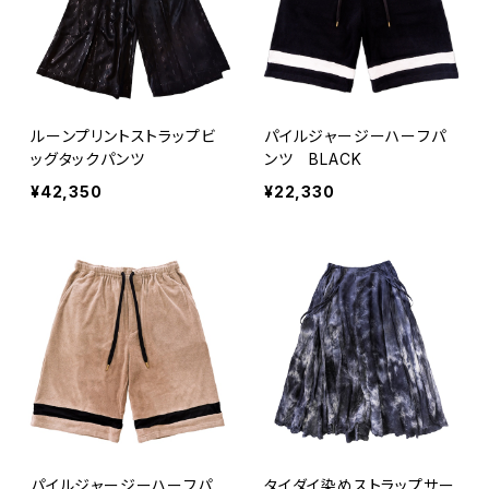
ルーンプリントストラップビ
パイルジャージーハーフパ
ッグタックパンツ
ンツ BLACK
¥42,350
¥22,330
パイルジャージーハーフパ
タイダイ染めストラップサー