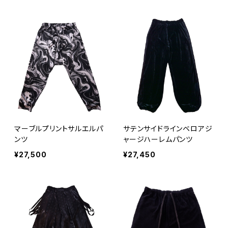
マーブルプリントサルエルパ
サテンサイドラインベロアジ
ンツ
ャージハーレムパンツ
¥27,500
¥27,450