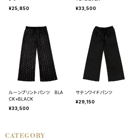
¥25,850
¥33,500
ルーンプリントパンツ BLA
サテンワイドパンツ
CK×BLACK
¥29,150
¥33,500
CATEGORY