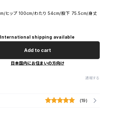
m/ヒップ 100cm/わたり 54cm/股下 75.5cm/身丈
International shipping available
Add to cart
日本国内にお住まいの方向け
通報する
(19)