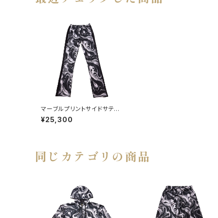
マーブルプリントサイドサテン
ラインスキニー
¥25,300
同じカテゴリの商品