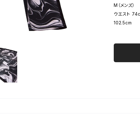
M（メンズ）
ウエスト 74c
102.5cm