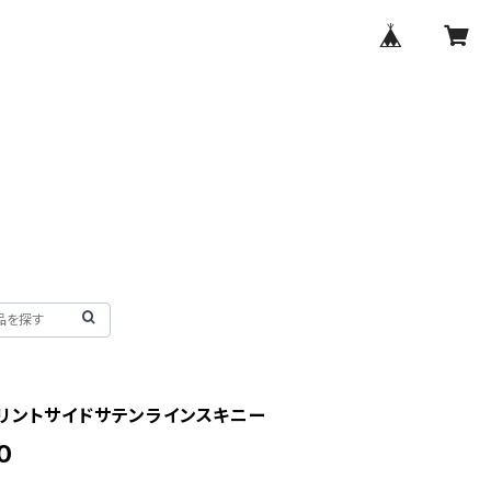
リントサイドサテンラインスキニー
0