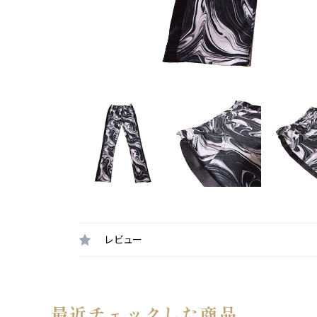
レビュー
最近チェックした商品