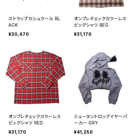
ストラップカシュクール BL
オンブレチェックカラーレス
ACK
ビッグシャツ BEG
¥30,470
¥31,170
オンブレチェックカラーレス
ミュータントロップイヤーパ
ビッグシャツ RED
ーカー GRY
¥31,170
¥41,250