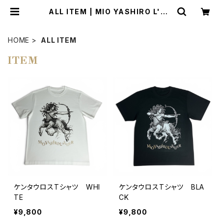
ALL ITEM | MIO YASHIRO L'AT
ELIER
HOME
ALL ITEM
ITEM
ケンタウロスTシャツ WHI
ケンタウロスTシャツ BLA
TE
CK
¥9,800
¥9,800