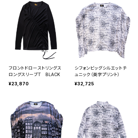
フロントドローストリングス
シフォンビッグシルエットチ
ロングスリーブT BLACK
ュニック（英字プリント）
¥23,870
¥32,725