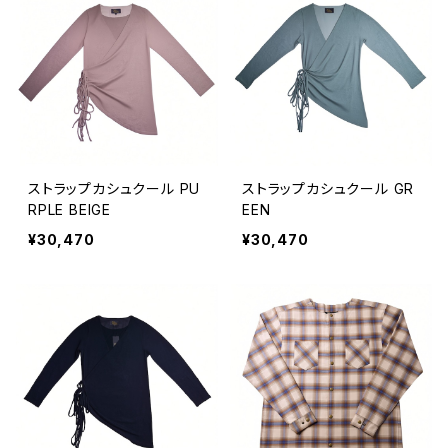
ストラップカシュクール PU
ストラップカシュクール GR
RPLE BEIGE
EEN
¥30,470
¥30,470