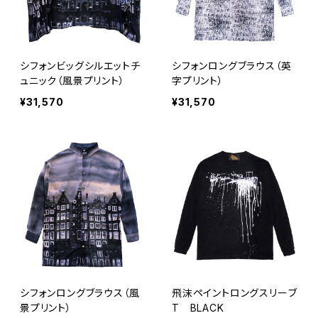
シフォンビッグシルエットチ
シフォンロングブラウス（英
ュニック（風景プリント）
字プリント）
¥31,570
¥31,570
シフォンロングブラウス（風
飛沫ペイントロングスリーブ
景プリント）
T BLACK