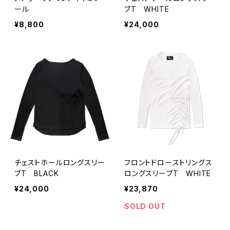
ール
ブT WHITE
¥8,800
¥24,000
チェストホールロングスリー
フロントドローストリングス
ブT BLACK
ロングスリーブT WHITE
¥24,000
¥23,870
SOLD OUT