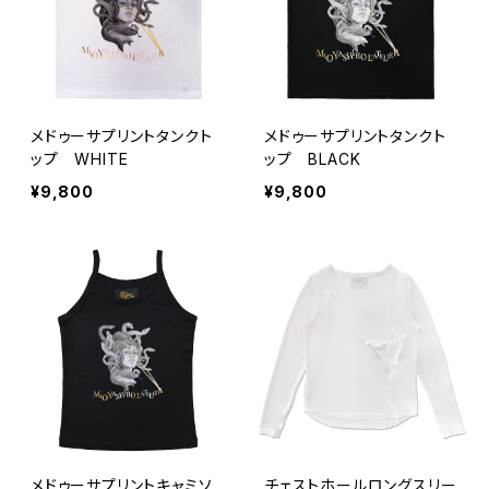
メドゥーサプリントタンクト
メドゥーサプリントタンクト
ップ WHITE
ップ BLACK
¥9,800
¥9,800
メドゥーサプリントキャミソ
チェストホールロングスリー