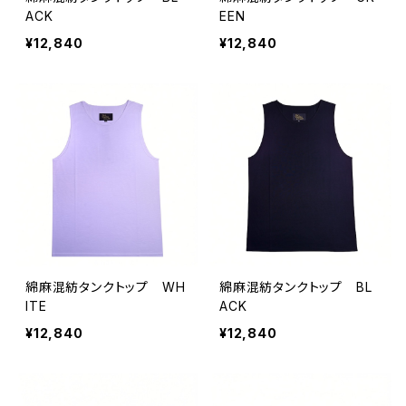
ACK
EEN
¥12,840
¥12,840
綿麻混紡タンクトップ WH
綿麻混紡タンクトップ BL
ITE
ACK
¥12,840
¥12,840