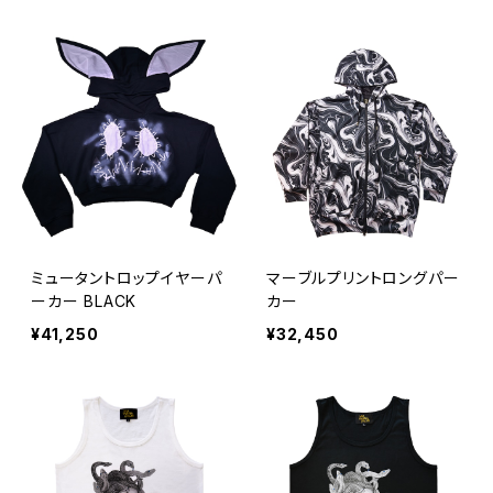
ミュータントロップイヤーパ
マーブルプリントロングパー
ーカー BLACK
カー
¥41,250
¥32,450