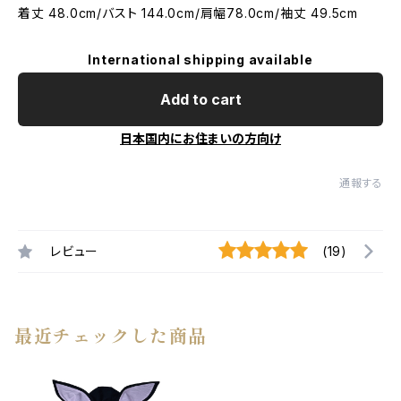
着丈 48.0cm/バスト 144.0cm/肩幅78.0cm/袖丈 49.5cm
International shipping available
Add to cart
日本国内にお住まいの方向け
通報する
レビュー
(19)
最近チェックした商品