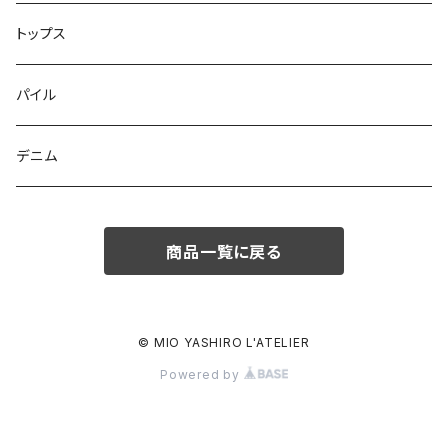
トップス
パイル
デニム
商品一覧に戻る
© MIO YASHIRO L'ATELIER
Powered by