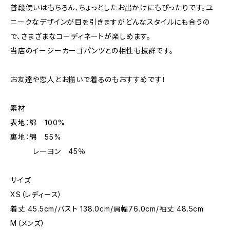
普段使いはもちろん、ちょっとしたお出かけにもぴったりです。ユ
ニークなデザインが目を引きますがどんなスタイルにも合うの
で、さまざまなコーディネートが楽しめます。
当店のイージーカーゴパンツとの相性も抜群です。
お友達や恋人とお揃いで着るのもおすすめです！
素材
表地：綿 100%
裏地：綿 55%
レーヨン 45％
サイズ
XS（レディース）
着丈 45.5cm/バスト 138.0cm/肩幅76.0cm/袖丈 48.5cm
M（メンズ）