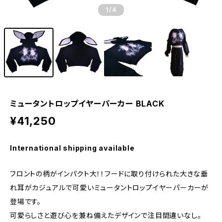
1
/4
ミュータントロップイヤーパーカー BLACK
¥41,250
International shipping available
フロントの柄がインパクト大！！フードに取り付けられた大きな垂
れ耳がカジュアルで可愛いミュータントロップイヤーパーカーが
登場です。
可愛らしさと遊び心を兼ね備えたデザインで注目間違いなし。