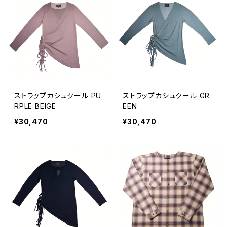
ストラップカシュクール PU
ストラップカシュクール GR
RPLE BEIGE
EEN
¥30,470
¥30,470