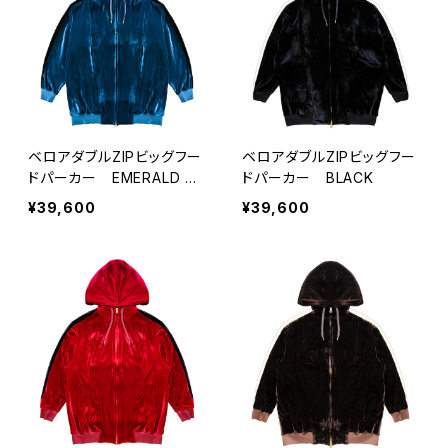
ベロアダブルZIPビッグフー
ベロアダブルZIPビッグフー
ドパーカー EMERALD GR
ドパーカー BLACK
EEN
¥39,600
¥39,600