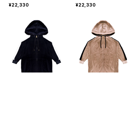
¥22,330
¥22,330
パイルジャージビッグフード
パイルジャージビッグフード
ダブルZIPパーカー BLAC
ダブルZIPパーカー BEIGE
K
キーワードから探す
¥39,270
¥39,270