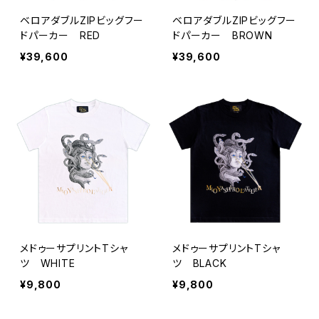
ベロアダブルZIPビッグフー
ベロアダブルZIPビッグフー
ドパーカー RED
ドパーカー BROWN
¥39,600
¥39,600
メドゥーサプリントTシャ
メドゥーサプリントTシャ
ツ WHITE
ツ BLACK
¥9,800
¥9,800