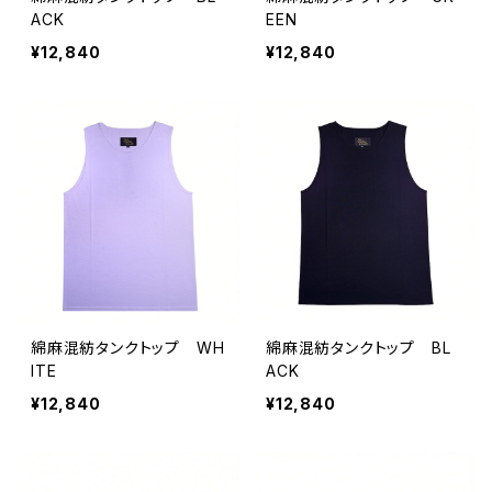
ACK
EEN
¥12,840
¥12,840
綿麻混紡タンクトップ WH
綿麻混紡タンクトップ BL
ITE
ACK
¥12,840
¥12,840