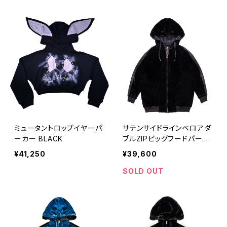
ミュータントロップイヤーパ
サテンサイドラインベロアダ
ーカー BLACK
ブルZIPビッグフードパーカ
ー BLACK×BLACK
¥41,250
¥39,600
SOLD OUT