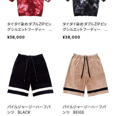
タイダイ染めダブルZIPビッ
タイダイ染めダブルZIPビッ
グシルエットフーディー R
グシルエットフーディー B
ED
LACK
¥38,000
¥38,000
パイルジャージーハーフパ
パイルジャージーハーフパ
ンツ BLACK
ンツ BEIGE