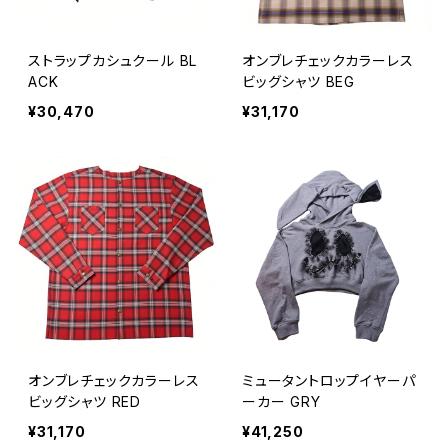
ストラップカシュクール BL
オンブレチェックカラーレス
ACK
ビッグシャツ BEG
¥30,470
¥31,170
オンブレチェックカラーレス
ミュータントロップイヤーパ
ビッグシャツ RED
ーカー GRY
¥31,170
¥41,250