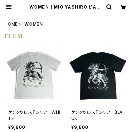
WOMEN | MIO YASHIRO L'ATE
LIER
HOME
WOMEN
ITEM
ケンタウロスTシャツ WHI
ケンタウロスTシャツ BLA
TE
CK
¥9,800
¥9,800