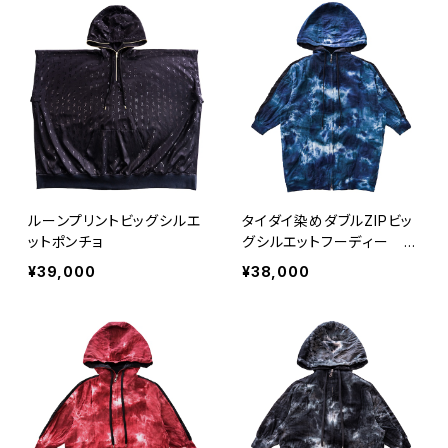
ルーンプリントビッグシルエ
タイダイ染めダブルZIPビッ
ットポンチョ
グシルエットフーディー B
LUE
¥39,000
¥38,000