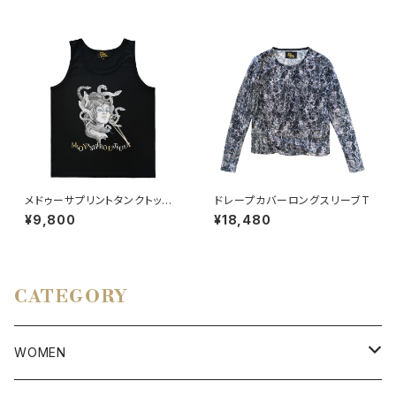
メドゥーサプリントタンクトッ
ドレープカバーロングスリーブT
プ BLACK
¥9,800
¥18,480
CATEGORY
WOMEN