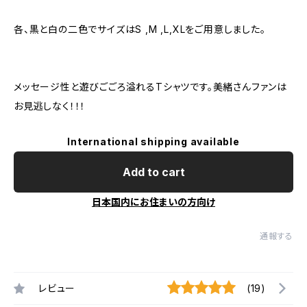
各、黒と白の二色でサイズはS ,M ,L,XLをご用意しました。
メッセージ性と遊びごごろ溢れるTシャツです。美緒さんファンは
お見逃しなく！！！
International shipping available
Add to cart
日本国内にお住まいの方向け
通報する
レビュー
(19)