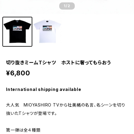
1
/2
切り抜きミームTシャツ ホストに奢ってもらおう
¥6,800
International shipping available
大人気 MIOYASHIRO TVから社美緒の名言、名シーンを切り
抜いたTシャツが登場です。
第一弾は全４種類