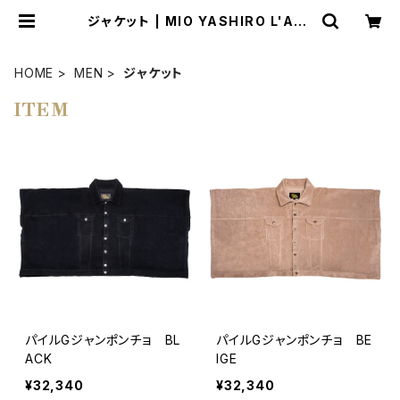
ジャケット | MIO YASHIRO L'ATE
LIER
HOME
MEN
ジャケット
ITEM
パイルGジャンポンチョ BL
パイルGジャンポンチョ BE
ACK
IGE
¥32,340
¥32,340