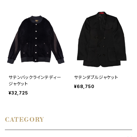
サテンバックラインテディー
サテンダブルジャケット
ジャケット
¥68,750
¥32,725
CATEGORY