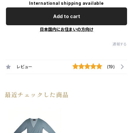
International shipping available
Add to cart
日本国内にお住まいの方向け
通報する
レビュー
(19)
最近チェックした商品