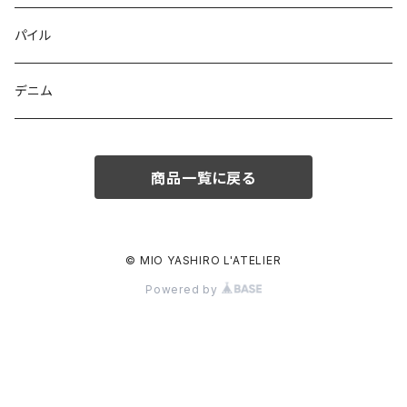
パイル
デニム
商品一覧に戻る
© MIO YASHIRO L'ATELIER
Powered by