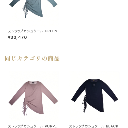
ストラップカシュクール GREEN
¥30,470
同じカテゴリの商品
ストラップカシュクール PURPL
ストラップカシュクール BLACK