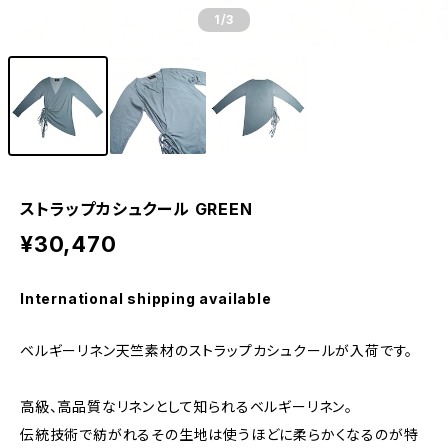
1
/3
ストラップカシュクール GREEN
¥30,470
International shipping available
ベルギーリネン天竺素材のストラップカシュクールが入荷です。
高級、高品質なリネンとして知られるベルギーリネン。
伝統技術で紡がれるその生地は使うほどに柔らかくなるのが特