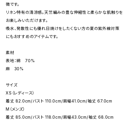
徴です。
リネン特有の清涼感。天竺編みの豊な伸縮性と柔らかな肌触りを
お楽しみいただけます。
吸水、発散性にも優れ日焼けをしたくない方の夏の紫外線対策
にもおすすめのアイテムです。
素材
表地：綿 70%
麻 30%
サイズ
XS（レディース）
着丈 82.0cm/バスト 110.0cm/肩幅41.0cm/袖丈 67.0cm
M（メンズ）
着丈 85.0cm/バスト 118.0cm/肩幅43.0cm/袖丈 68.0cm