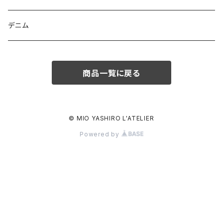
デニム
商品一覧に戻る
© MIO YASHIRO L'ATELIER
Powered by