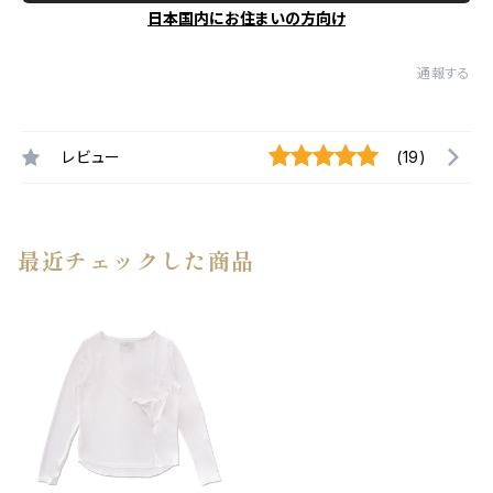
日本国内にお住まいの方向け
通報する
レビュー
(19)
最近チェックした商品