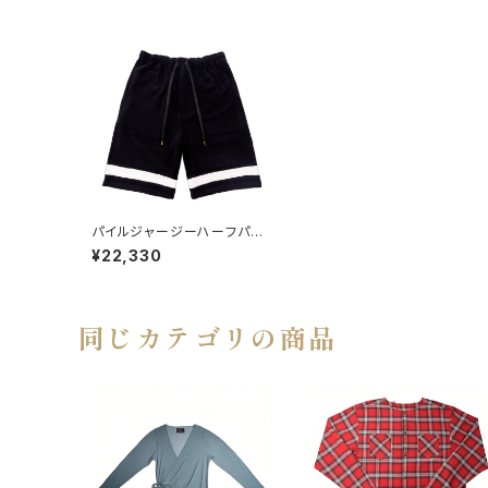
パイルジャージーハーフパン
ツ BLACK
¥22,330
同じカテゴリの商品