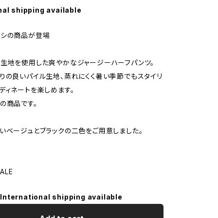
nal shipping available
オシの商品が登場
生地を使用した爽やかなジャージーハーフパンツ。
りの良いパイル生地、蒸れにくく暑い季節でもスタイリ
ディネートを楽しめます。
の商品です。
いベージュとブラックの二色をご用意しました。
ALE
International shipping available