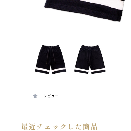
レビュー
最近チェックした商品