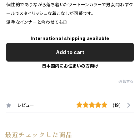
個性的でありながら落ち着いたツートーンカラーで男女問わずク
ールでスタイリッシュな着こなしが可能です。
派手なインナーと合わせても◎
International shipping available
Add to cart
日本国内にお住まいの方向け
通報する
レビュー
(19)
最近チェックした商品