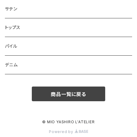
サテン
トップス
パイル
デニム
商品一覧に戻る
© MIO YASHIRO L'ATELIER
Powered by