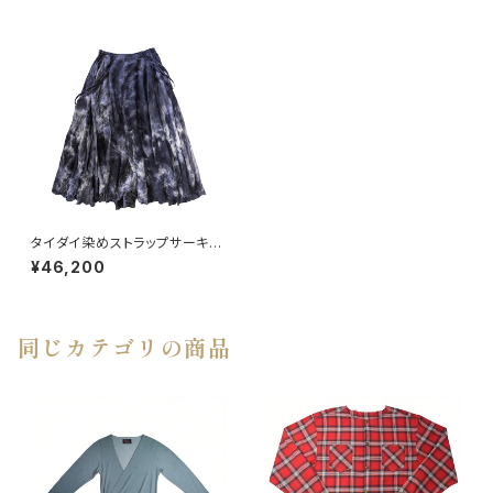
タイダイ染めストラップサーキュ
ラースカート
¥46,200
同じカテゴリの商品