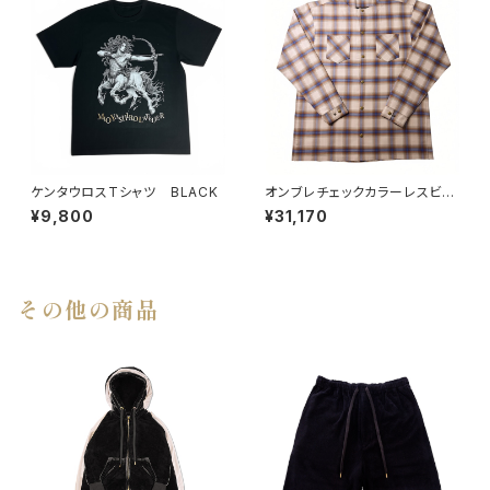
ケンタウロスTシャツ BLACK
オンブレチェックカラーレスビッ
グシャツ BEG
¥9,800
¥31,170
その他の商品