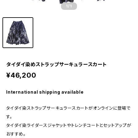
1
/1
タイダイ染めストラップサーキュラースカート
¥46,200
International shipping available
タイダイ染ストラップサーキュラースカートがオンラインに登場で
す。
タイダイ染ライダースジャケットやトレンチコートとセットアップが
おすすめ。