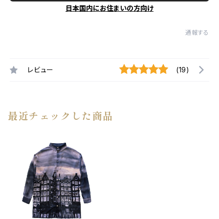
日本国内にお住まいの方向け
通報する
レビュー
(19)
最近チェックした商品