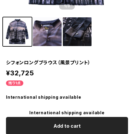
1
/3
シフォンロングブラウス（風景プリント）
¥32,725
残り1点
International shipping available
International shipping available
Add to cart