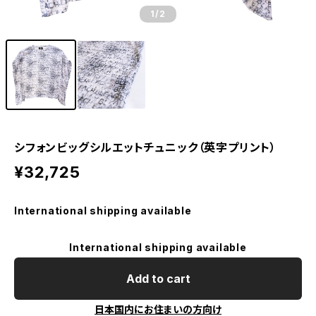
1
/2
シフォンビッグシルエットチュニック（英字プリント）
¥32,725
International shipping available
International shipping available
Add to cart
日本国内にお住まいの方向け