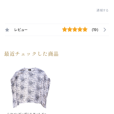
通報する
レビュー
(19)
最近チェックした商品