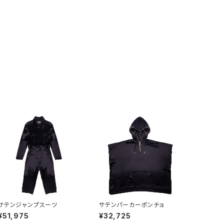
サテンジャンプスーツ
サテンパーカーポンチョ
¥51,975
¥32,725