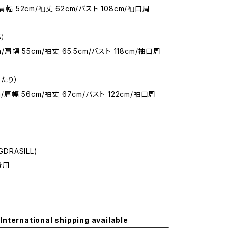
肩幅 52cm/袖丈 62cm/バスト 108cm/袖口周
）
m/肩幅 55cm/袖丈 65.5cm/バスト 118cm/袖口周
たり）
m/肩幅 56cm/袖丈 67cm/バスト 122cm/袖口周
DRASILL)
M着用
International shipping available