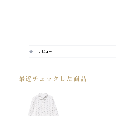
レビュー
最近チェックした商品