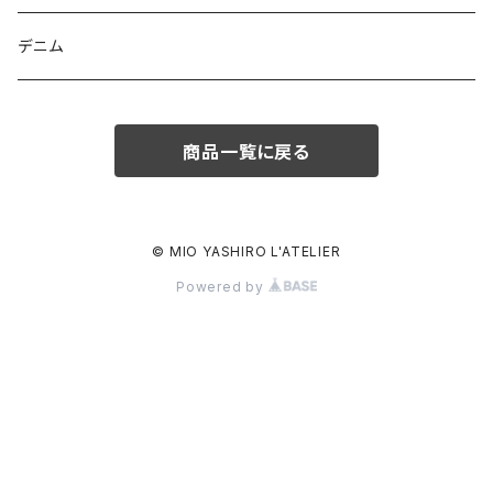
デニム
商品一覧に戻る
© MIO YASHIRO L'ATELIER
Powered by