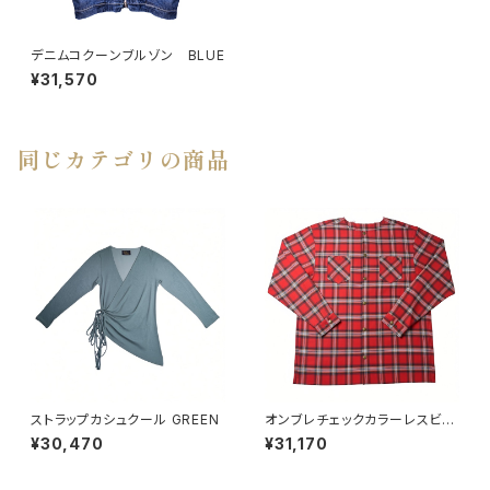
デニムコクーンブルゾン BLUE
¥31,570
同じカテゴリの商品
ストラップカシュクール GREEN
オンブレチェックカラーレスビッ
グシャツ RED
¥30,470
¥31,170