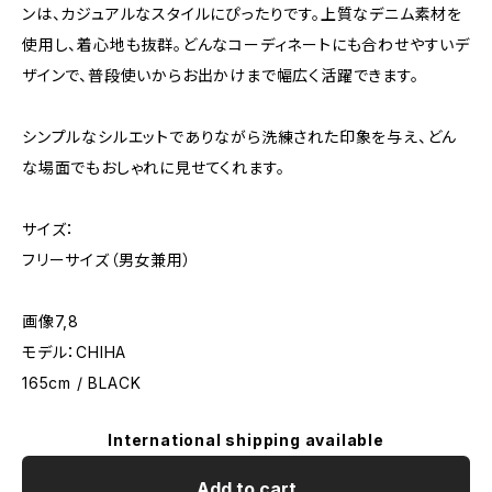
ンは、カジュアルなスタイルにぴったりです。上質なデニム素材を
使用し、着心地も抜群。どんなコーディネートにも合わせやすいデ
ザインで、普段使いからお出かけまで幅広く活躍できます。
シンプルなシルエットでありながら洗練された印象を与え、どん
な場面でもおしゃれに見せてくれます。
サイズ：
フリーサイズ（男女兼用）
画像7,8
モデル：CHIHA
165cm / BLACK
International shipping available
Add to cart