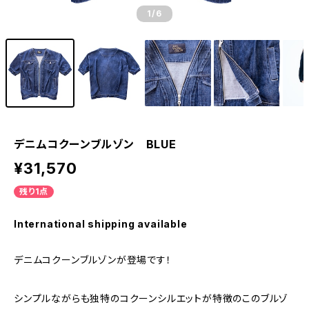
1
/6
デニムコクーンブルゾン BLUE
¥31,570
残り1点
International shipping available
デニムコクーンブルゾンが登場です！
シンプルながらも独特のコクーンシルエットが特徴のこのブルゾ