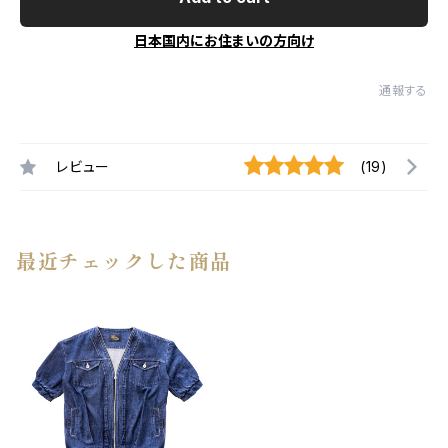
日本国内にお住まいの方向け
通報する
レビュー
(19)
最近チェックした商品