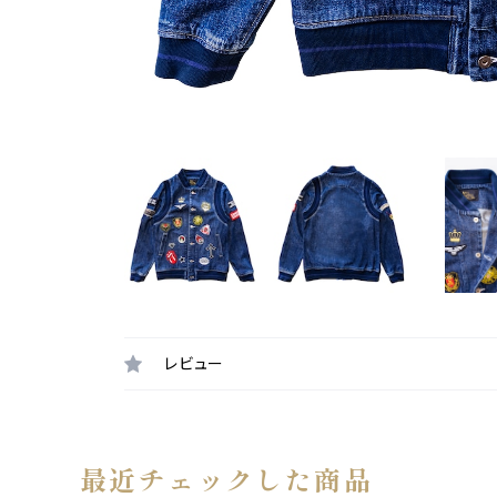
レビュー
最近チェックした商品