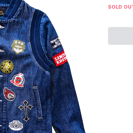
SOLD OU