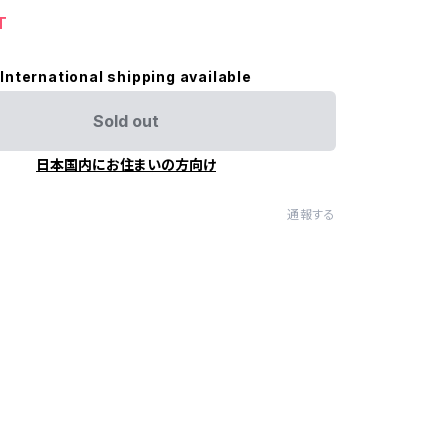
T
International shipping available
Sold out
日本国内にお住まいの方向け
通報する