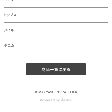
トップス
パイル
デニム
商品一覧に戻る
© MIO YASHIRO L'ATELIER
Powered by