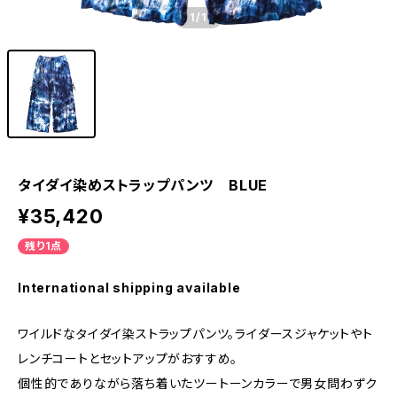
1
/1
タイダイ染めストラップパンツ BLUE
¥35,420
残り1点
International shipping available
ワイルドなタイダイ染ストラップパンツ。ライダースジャケットやト
レンチコートとセットアップがおすすめ。
個性的でありながら落ち着いたツートーンカラーで男女問わずク