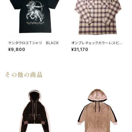
ケンタウロスTシャツ BLACK
オンブレチェックカラーレスビッ
グシャツ BEG
¥9,800
¥31,170
その他の商品