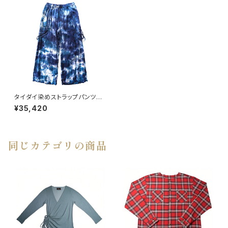
タイダイ染めストラップパンツ
BLUE
¥35,420
同じカテゴリの商品