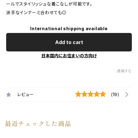
ールでスタイリッシュな着こなしが可能です。
派手なインナーと合わせても◎
International shipping available
Add to cart
日本国内にお住まいの方向け
通報する
レビュー
(19)
最近チェックした商品