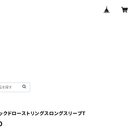
ックドローストリングスロングスリーブT
0