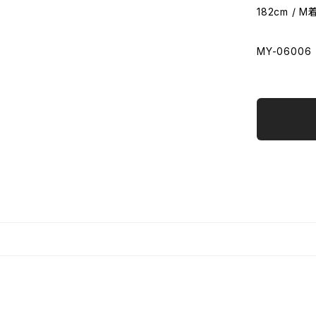
182cm / 
MY-06006