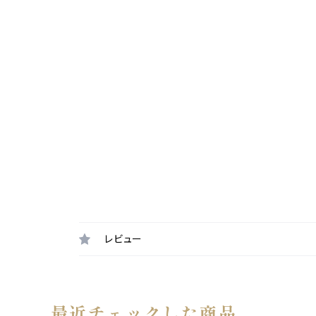
レビュー
最近チェックした商品