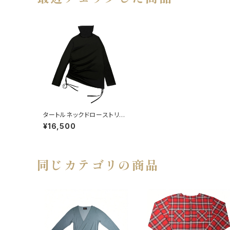
タートルネックドローストリン
グスロングスリーブT
¥16,500
同じカテゴリの商品